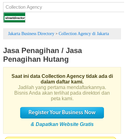
Jakarta Business Directory
Collection Agency di Jakarta
>
Jasa Penagihan
/
Jasa
Penagihan Hutang
Saat ini data Collection Agency tidak ada di
dalam daftar kami.
Jadilah yang pertama mendaftarkannya.
Bisnis Anda akan terlihat pada direktori dan
peta kami.
& Dapatkan Website Gratis