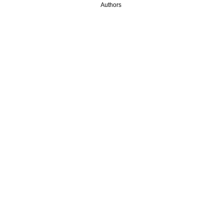
Authors