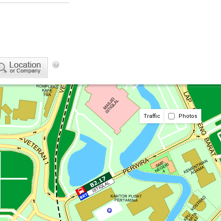
Traffic
Photos