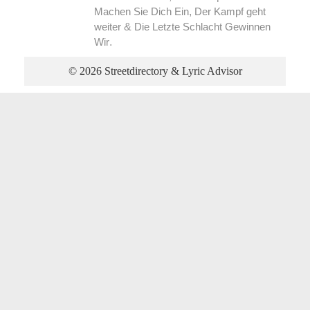
,
Machen Sie Dich Ein
Der Kampf geht
&
weiter
Die Letzte Schlacht Gewinnen
.
Wir
© 2026 Streetdirectory & Lyric Advisor