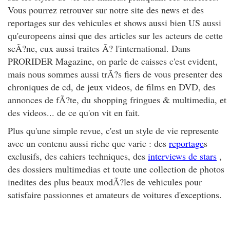
Vous pourrez retrouver sur notre site des news et des
reportages sur des vehicules et shows aussi bien US aussi
qu'europeens ainsi que des articles sur les acteurs de cette
scÃ?ne, eux aussi traites Ã? l'international. Dans
PRORIDER Magazine, on parle de caisses c'est evident,
mais nous sommes aussi trÃ?s fiers de vous presenter des
chroniques de cd, de jeux videos, de films en DVD, des
annonces de fÃ?te, du shopping fringues & multimedia, et
des videos... de ce qu'on vit en fait.
Plus qu'une simple revue, c'est un style de vie represente
avec un contenu aussi riche que varie : des
reportage
s
exclusifs, des cahiers techniques, des
interviews de stars
,
des dossiers multimedias et toute une collection de photos
inedites des plus beaux modÃ?les de vehicules pour
satisfaire passionnes et amateurs de voitures d'exceptions.