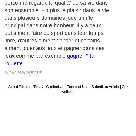
personne regarde la qualit? de sa vie dans
son ensemble. En plus le plaisir dans la vie
dans plusieurs domaines joue un r'le
principal dans notre bonheur. Il y a ceux
qui aiment faire du sport dans leur temps
libre, d'autres aiment danser et certains
aiment jouer aux jeux et gagner dans ces
jeux comme par exemple
gagner ? la
roulette
.
Next Paragraph..
About Editorial Today
|
Contact Us
|
Terms of Use
|
Submit an Article
|
Our
Authors